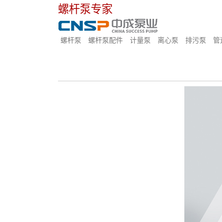
螺杆泵专家
螺杆泵
螺杆泵配件
计量泵
离心泵
排污泵
管