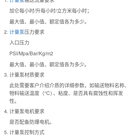
加仑每小时/升每小时/立方米每小时；
最大值、最小值、额定值各为多少。
计量泵
压力要求
入口压力
PSI/Mpa/Bar/Kg/m2
最大值、最小值、额定值各为多少。
计量泵材质要求
此处需要客户介绍介质的详细参数，如输送物料名称、
物料输送温度（℃) 、粘度、是否具有腐蚀性和挥发
性。
计量泵电机要求
是否配备防爆电机。
计量泵控制方式