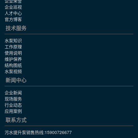
企业荣誉
企业巡视
人才中心
官方博客
技术服务
水泵知识
工作原理
使用说明
维护保养
结构图纸
水泵视频
新闻中心
企业新闻
现场服务
行业动态
应用案例
联系方式
污水提升泵销售热线:
15900726677