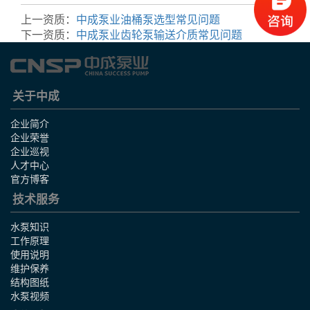
上一资质：
中成泵业油桶泵选型常见问题
下一资质：
中成泵业齿轮泵输送介质常见问题
关于中成
企业简介
企业荣誉
企业巡视
人才中心
官方博客
技术服务
水泵知识
工作原理
使用说明
维护保养
结构图纸
水泵视频