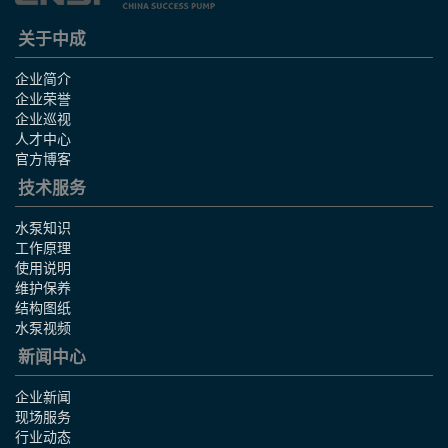
关于中成
企业简介
企业荣誉
企业巡视
人才中心
官方博客
技术服务
水泵知识
工作原理
使用说明
维护保养
结构图纸
水泵视频
新闻中心
企业新闻
现场服务
行业动态