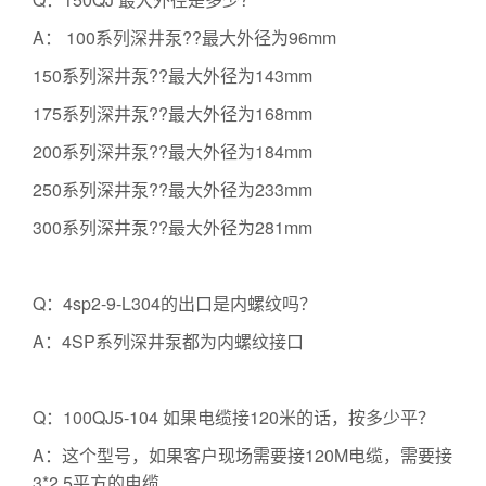
A： 100系列深井泵??最大外径为96mm
150系列深井泵??最大外径为143mm
175系列深井泵??最大外径为168mm
200系列深井泵??最大外径为184mm
250系列深井泵??最大外径为233mm
300系列深井泵??最大外径为281mm
Q：4sp2-9-L304的出口是内螺纹吗？
A：4SP系列深井泵都为内螺纹接口
Q：100QJ5-104 如果电缆接120米的话，按多少平？
A：这个型号，如果客户现场需要接120M电缆，需要接
3*2.5平方的电缆