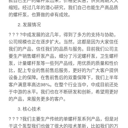
款自己生产的螺杆泵出来，价格更实惠，供货周期大大
缩短。经过几年的潜心研究，我们自己也能生产高品质
的螺杆泵，也算做的卓有成效。
2. 发展情况
? ? ? ?中成发展的这几年，得到了多方的支持与协助，
公司规模也正在逐步扩大。当然，这都是因为大家信任
我们的产品，信任我们的品质与服务。目前我们公司主
要生产销售螺杆泵产品，细分了污泥螺杆泵，卫生螺杆
泵，计量螺杆泵等一些列产品线，用优质的质量和性价
比，配上专业的售前售后服务，更好的为广大客户提供
设备上的保障。在售前售后的双重保障下，我们上半年
客户满意率高达98%。在整个行业当中，中成目前还处
于中游的水平。我们也在不断研发和创新，希望用更好
的产品，来服务更多的客户。
3. 核心技术
? ? ? ?我们主要生产传统的单螺杆泵系列产品，但是对
于这个泵型我们也做了很大的技术革新，比如我们的万