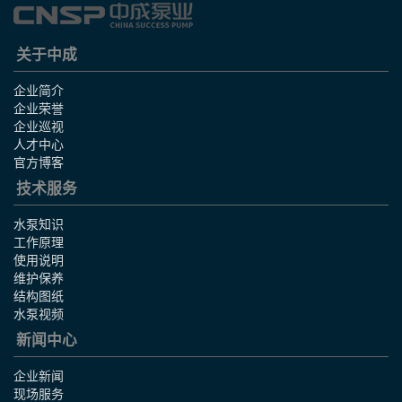
关于中成
企业简介
企业荣誉
企业巡视
人才中心
官方博客
技术服务
水泵知识
工作原理
使用说明
维护保养
结构图纸
水泵视频
新闻中心
企业新闻
现场服务