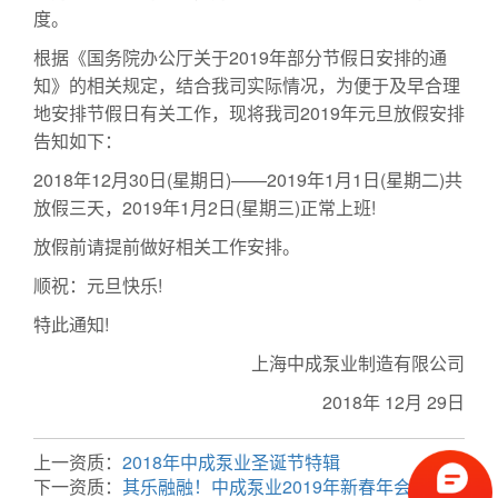
度。
根据《国务院办公厅关于2019年部分节假日安排的通
知》的相关规定，结合我司实际情况，为便于及早合理
地安排节假日有关工作，现将我司2019年元旦放假安排
告知如下：
2018年12月30日(星期日)——2019年1月1日(星期二)共
放假三天，2019年1月2日(星期三)正常上班!
放假前请提前做好相关工作安排。
顺祝：元旦快乐!
特此通知!
上海中成泵业制造有限公司
2018年 12月 29日
上一资质：
2018年中成泵业圣诞节特辑
下一资质：
其乐融融！中成泵业2019年新春年会欢聚一