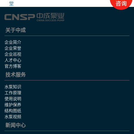
堂
关于中成
企业简介
企业荣誉
企业巡视
人才中心
官方博客
技术服务
水泵知识
工作原理
使用说明
维护保养
结构图纸
水泵视频
新闻中心