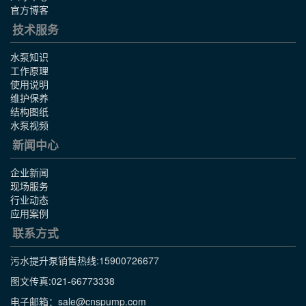
官方博客
技术服务
水泵知识
工作原理
使用说明
维护保养
结构图纸
水泵视频
新闻中心
企业新闻
现场服务
行业动态
应用案例
联系方式
污水提升泵销售热线:
15900726677
图文传真:021-66773338
电子邮箱：sale@cnspump.com