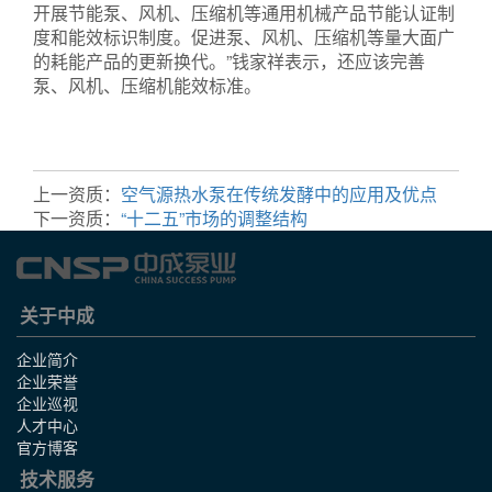
开展节能泵、风机、压缩机等通用机械产品节能认证制
度和能效标识制度。促进泵、风机、压缩机等量大面广
的耗能产品的更新换代。”钱家祥表示，还应该完善
泵、风机、压缩机能效标准。
消防泵
玻璃钢泵
氟塑料泵
真空泵
卫生泵
上一资质：
空气源热水泵在传统发酵中的应用及优点
下一资质：
“十二五”市场的调整结构
关于中成
企业简介
企业荣誉
企业巡视
人才中心
官方博客
技术服务