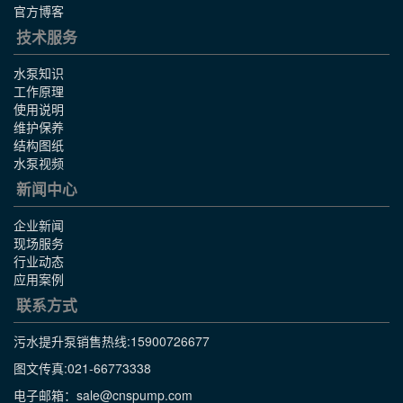
官方博客
技术服务
水泵知识
工作原理
使用说明
维护保养
结构图纸
水泵视频
新闻中心
企业新闻
现场服务
行业动态
应用案例
联系方式
污水提升泵销售热线:
15900726677
图文传真:021-66773338
电子邮箱：sale@cnspump.com