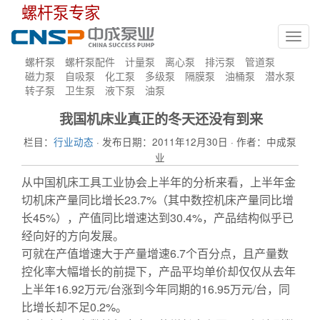
螺杆泵专家
Toggl
navig
螺杆泵
螺杆泵配件
计量泵
离心泵
排污泵
管道泵
磁力泵
自吸泵
化工泵
多级泵
隔膜泵
油桶泵
潜水泵
转子泵
卫生泵
液下泵
油泵
我国机床业真正的冬天还没有到来
栏目：
行业动态
· 发布日期：2011年12月30日 · 作者：中成泵
业
从中国机床工具工业协会上半年的分析来看，上半年金
切机床产量同比增长23.7%（其中数控机床产量同比增
长45%），产值同比增速达到30.4%，产品结构似乎已
经向好的方向发展。
可就在产值增速大于产量增速6.7个百分点，且产量数
控化率大幅增长的前提下，产品平均单价却仅仅从去年
上半年16.92万元/台涨到今年同期的16.95万元/台，同
比增长却不足0.2%。