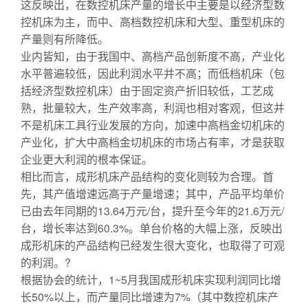
这反映出，在数控机床产量的增长中主要是以经济型数
控机床为主，而中、高档数控机床和大型、重型机床的
产量则有所降低。
?
水泵
业内皆知，由于我国中、高档产品创新度不高，产业化
水平普遍较低，因此利润水平并不高；而低档机床（包
括经济型数控机床）由于固定资产折旧较低，工艺成
熟，批量较大，生产效率高，利润也相对客观，但这并
不是机床工具行业发展的方向，加速中高档金切机床的
产业化，扩大中高档金切机床的市场占有率，才是获取
企业更大利润的根本保证。
相比而言，成形机床产品结构的变化则较为合理。首
先，其产值增速远高于产量增速；其中，产品平均单价
已由去年同期的13.64万元/台，提升至今年的21.6万元/
台，增长率达到60.3%。单台价格的大幅上涨，反映出
成形机床的产品结构已经发生很大变化，也取得了可观
的利润。?
磁力泵
根据协会的统计，1~5月我国成形机床实现利润同比增
长50%以上，而产量同比增速为7%（其中数控机床产