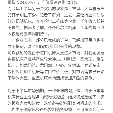
量增长24.65%），产值增速达到40.1%。
而今年上半年另一个突出的现象是，重型、大型机床产
品订单明显下滑。记者了解到，过去一度让行业同仁眼
红的昆明机床、齐齐哈尔二机床等企业上半年收入却并
不理想。据记者了解，齐齐哈尔二机床上半年的营业收
入仅是与去年同期持平。
排污泵
一些企业表示，部分已完成的订单，已经出现用户也不
急于提货，甚至明确要求延迟交货的现象。
可以预见的是由于进口机床大量进入市场，对我国发展
数控机床产业将产生较大冲击。特别是一些大型、重型
机床，如龙门铣、龙门加工中心、铣镗床、立式车床、
数控齿轮加工机床等进口单价走低，对市场需求已开始
下滑的大型、重型机床市场造成更加严酷的竞争。
化工
泵
对于下半年市场预期，一种普遍的观点是，由于汽车等
机床行业主要服务领域增长减缓，结果将是放缓下一步
的投资力度和进度，这势必会影响到其对机床的需求。
此外由于国家已经严格控制信贷规模，不可避免会使一