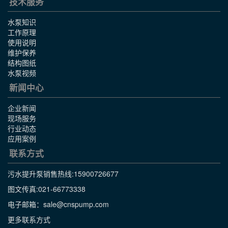
技术服务
水泵知识
工作原理
使用说明
维护保养
结构图纸
水泵视频
新闻中心
企业新闻
现场服务
行业动态
应用案例
联系方式
污水提升泵销售热线:
15900726677
图文传真:021-66773338
电子邮箱：sale@cnspump.com
更多联系方式