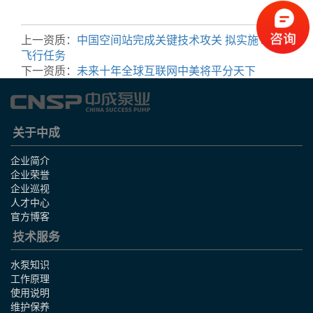
上一资质：
中国空间站完成关键技术攻关 拟实施13次
飞行任务
下一资质：
未来十年全球互联网中美将平分天下
关于中成
企业简介
企业荣誉
企业巡视
人才中心
官方博客
技术服务
水泵知识
工作原理
使用说明
维护保养