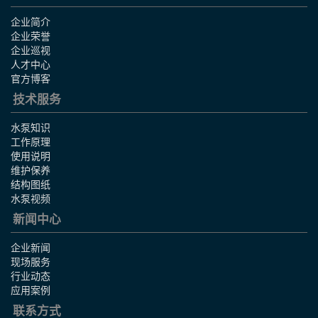
企业简介
企业荣誉
企业巡视
人才中心
官方博客
技术服务
水泵知识
工作原理
使用说明
维护保养
结构图纸
水泵视频
新闻中心
企业新闻
现场服务
行业动态
应用案例
联系方式