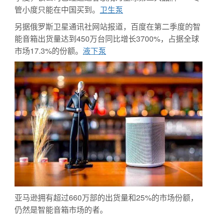
管小度只能在中国买到。
卫生泵
另据俄罗斯卫星通讯社网站报道，百度在第二季度的智
能音箱出货量达到450万台同比增长3700%，占据全球
市场17.3%的份额。
液下泵
亚马逊拥有超过660万部的出货量和25%的市场份额，
仍然是智能音箱市场的者。