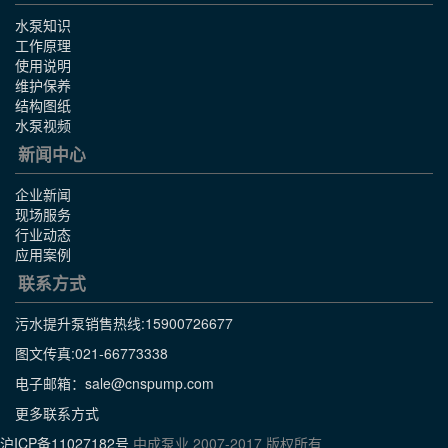
水泵知识
工作原理
使用说明
维护保养
结构图纸
水泵视频
新闻中心
企业新闻
现场服务
行业动态
应用案例
联系方式
污水提升泵销售热线:
15900726677
图文传真:021-66773338
电子邮箱：sale@cnspump.com
更多联系方式
沪ICP备11027182号
中成泵业 2007-2017 版权所有