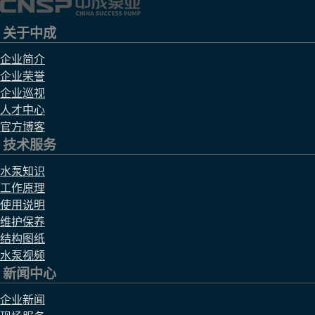
关于中成
企业简介
企业荣誉
企业巡视
人才中心
官方博客
技术服务
水泵知识
工作原理
使用说明
维护保养
结构图纸
水泵视频
新闻中心
企业新闻