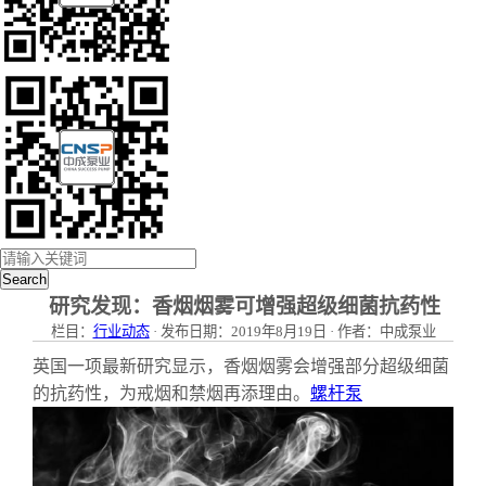
Search
研究发现：香烟烟雾可增强超级细菌抗药性
栏目：
行业动态
· 发布日期：2019年8月19日 · 作者：中成泵业
英国一项最新研究显示，香烟烟雾会增强部分超级细菌
的抗药性，为戒烟和禁烟再添理由。
螺杆泵