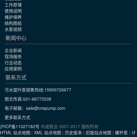
工作原理
使用说明
维护保养
结构图纸
水泵视频
新闻中心
企业新闻
现场服务
行业动态
应用案例
联系方式
污水提升泵销售热线:
15900726677
图文传真:021-66773338
电子邮箱：sale@cnspump.com
更多联系方式
沪ICP备11027182号
中成泵业 2007-2017 版权所有
HTML 站点地图
|
XML 站点地图
|
历史版本
|
旧版站点地图
|
螺杆泵
|
计