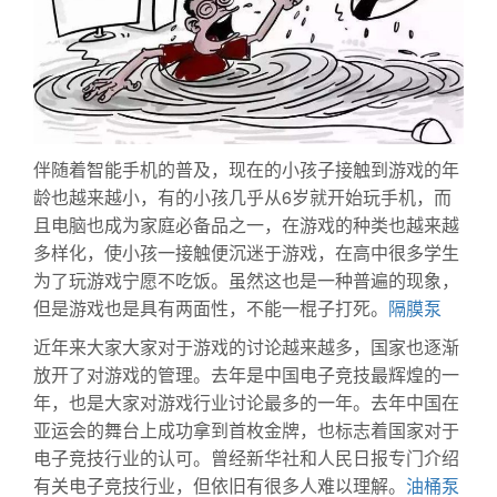
伴随着智能手机的普及，现在的小孩子接触到游戏的年
龄也越来越小，有的小孩几乎从6岁就开始玩手机，而
且电脑也成为家庭必备品之一，在游戏的种类也越来越
多样化，使小孩一接触便沉迷于游戏，在高中很多学生
为了玩游戏宁愿不吃饭。虽然这也是一种普遍的现象，
但是游戏也是具有两面性，不能一棍子打死。
隔膜泵
近年来大家大家对于游戏的讨论越来越多，国家也逐渐
放开了对游戏的管理。去年是中国电子竞技最辉煌的一
年，也是大家对游戏行业讨论最多的一年。去年中国在
亚运会的舞台上成功拿到首枚金牌，也标志着国家对于
电子竞技行业的认可。曾经新华社和人民日报专门介绍
有关电子竞技行业，但依旧有很多人难以理解。
油桶泵