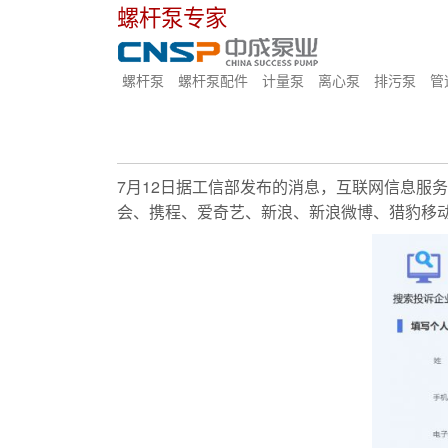
螺杆泵专家
螺杆泵
螺杆泵配件
计量泵
离心泵
排污泵
管
7月12日据工信部发布的消息，互联网信息服
会、携程、爱奇艺、新浪、新浪微博、猎豹移