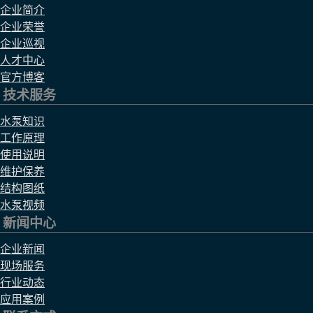
企业简介
企业荣誉
企业巡视
人才中心
官方博客
技术服务
水泵知识
工作原理
使用说明
维护保养
结构图纸
水泵视频
新闻中心
企业新闻
现场服务
行业动态
应用案例