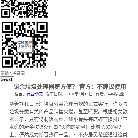
Search
厨余垃圾处理器更方便？ 官方：不建议使用
栏目：
行业动态
· 发布日期：2019年7月10日 · 作者：中成泵业
随着7月1日上海垃圾分类管理新规的正式实行，许多与
垃圾分类有关的产品销售火爆，甚至断货。根据相关数
据显示，具有将剩饭剩菜、细小骨头等磨碎直接排出下
水道的厨余垃圾处理器7天内的销量同比增长350%以
上，俨然成为新晋热门产品，有不少居民希望通过这类