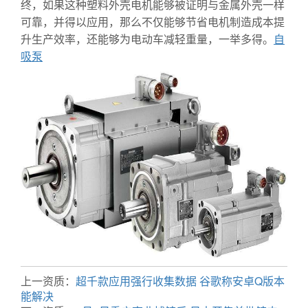
终，如果这种塑料外壳电机能够被证明与金属外壳一样
可靠，并得以应用，那么不仅能够节省电机制造成本提
升生产效率，还能够为电动车减轻重量，一举多得。
自
吸泵
上一资质：
超千款应用强行收集数据 谷歌称安卓Q版本
能解决