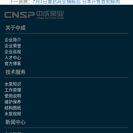
下一资质：
7月1日重启商业捕鲸后 日本开售首批鲸肉
关于中成
企业简介
企业荣誉
企业巡视
人才中心
官方博客
技术服务
水泵知识
工作原理
使用说明
维护保养
结构图纸
水泵视频
新闻中心