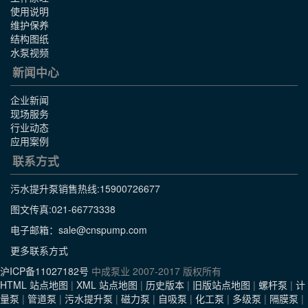
使用说明
维护保养
结构图纸
水泵视频
新闻中心
企业新闻
现场服务
行业动态
应用案例
联系方式
污水提升泵销售热线:
15900726677
图文传真:021-66773338
电子邮箱：sale@cnspump.com
更多联系方式
沪ICP备11027182号
中成泵业 2007-2017 版权所有
HTML 站点地图
|
XML 站点地图
|
历史版本
|
旧版站点地图
|
螺杆泵
|
计
量泵
|
管道泵
|
污水提升泵
|
磁力泵
|
自吸泵
|
化工泵
|
多级泵
|
隔膜泵
|