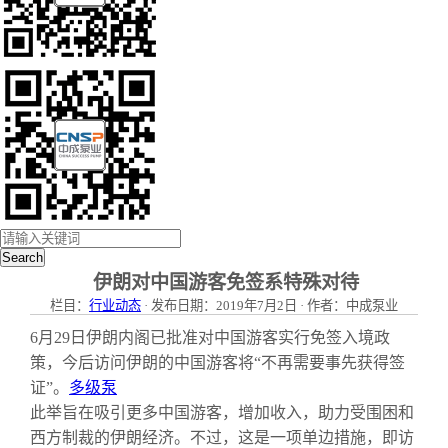
Search
伊朗对中国游客免签系特殊对待
栏目：
行业动态
· 发布日期：2019年7月2日 · 作者：中成泵业
6月29日伊朗内阁已批准对中国游客实行免签入境政
策，今后访问伊朗的中国游客将“不再需要事先获得签
证”。
多级泵
此举旨在吸引更多中国游客，增加收入，助力受围困和
西方制裁的伊朗经济。不过，这是一项单边措施，即访