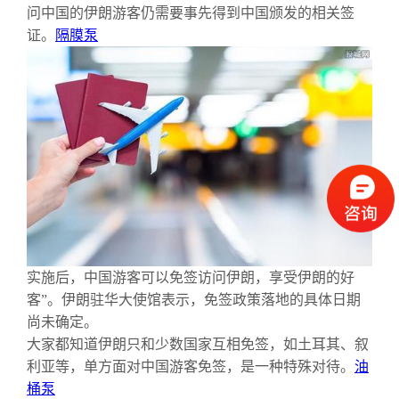
问中国的伊朗游客仍需要事先得到中国颁发的相关签
证。
隔膜泵
实施后，中国游客可以免签访问伊朗，享受伊朗的好
客”。伊朗驻华大使馆表示，免签政策落地的具体日期
尚未确定。
大家都知道伊朗只和少数国家互相免签，如土耳其、叙
利亚等，单方面对中国游客免签，是一种特殊对待。
油
桶泵