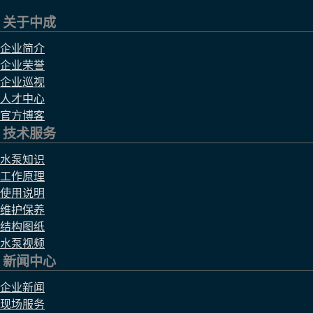
关于中成
企业简介
企业荣誉
企业巡视
人才中心
官方博客
技术服务
水泵知识
工作原理
使用说明
维护保养
结构图纸
水泵视频
新闻中心
企业新闻
现场服务