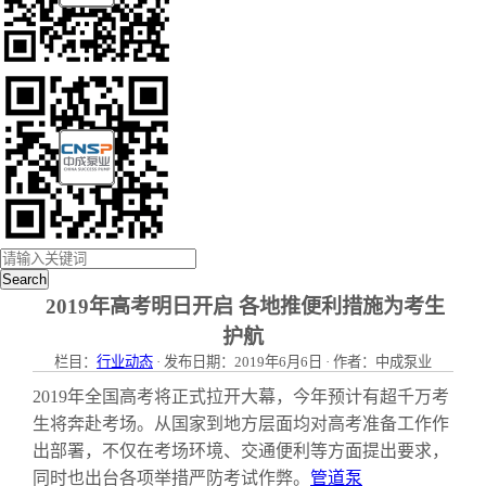
Search
2019年高考明日开启 各地推便利措施为考生
护航
栏目：
行业动态
· 发布日期：2019年6月6日 · 作者：中成泵业
2019年全国高考将正式拉开大幕，今年预计有超千万考
生将奔赴考场。从国家到地方层面均对高考准备工作作
出部署，不仅在考场环境、交通便利等方面提出要求，
同时也出台各项举措严防考试作弊。
管道泵