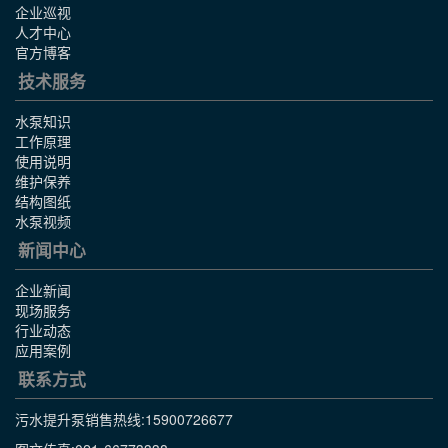
企业巡视
人才中心
官方博客
技术服务
水泵知识
工作原理
使用说明
维护保养
结构图纸
水泵视频
新闻中心
企业新闻
现场服务
行业动态
应用案例
联系方式
污水提升泵销售热线:
15900726677