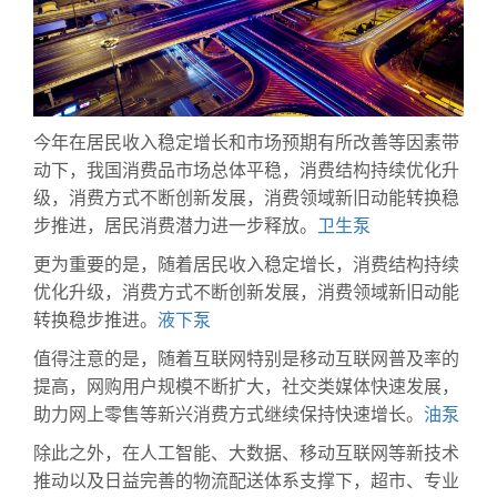
今年在居民收入稳定增长和市场预期有所改善等因素带
动下，我国消费品市场总体平稳，消费结构持续优化升
级，消费方式不断创新发展，消费领域新旧动能转换稳
步推进，居民消费潜力进一步释放。
卫生泵
更为重要的是，随着居民收入稳定增长，消费结构持续
优化升级，消费方式不断创新发展，消费领域新旧动能
转换稳步推进。
液下泵
值得注意的是，随着互联网特别是移动互联网普及率的
提高，网购用户规模不断扩大，社交类媒体快速发展，
助力网上零售等新兴消费方式继续保持快速增长。
油泵
除此之外，在人工智能、大数据、移动互联网等新技术
推动以及日益完善的物流配送体系支撑下，超市、专业