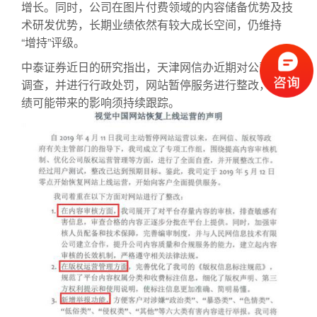
增长。同时，公司在图片付费领域的内容储备优势及技
术研发优势，长期业绩依然有较大成长空间，仍维持
“增持”评级。
中泰证券近日的研究指出，天津网信办近期对公司立案
调查，并进行行政处罚，网站暂停服务进行整改，对业
绩可能带来的影响须持续跟踪。