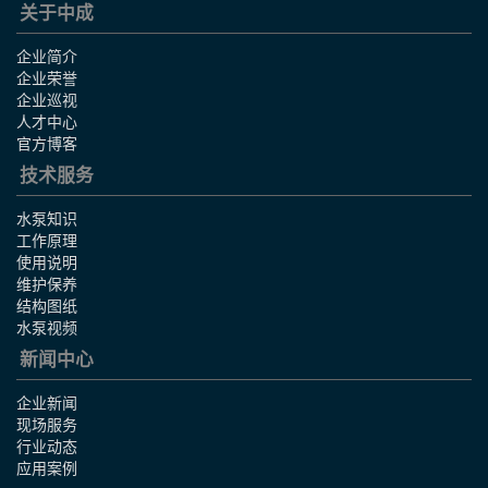
关于中成
企业简介
企业荣誉
企业巡视
人才中心
官方博客
技术服务
水泵知识
工作原理
使用说明
维护保养
结构图纸
水泵视频
新闻中心
企业新闻
现场服务
行业动态
应用案例