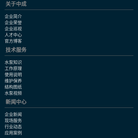
关于中成
企业简介
企业荣誉
企业巡视
人才中心
官方博客
技术服务
水泵知识
工作原理
使用说明
维护保养
结构图纸
水泵视频
新闻中心
企业新闻
现场服务
行业动态
应用案例