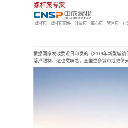
螺杆泵专家
螺杆泵
螺杆泵配件
计量泵
离心泵
管道泵
排
根据国家发改委近日印发的《2019年新型城镇
落户限制。这也意味着，全国更多城市或效仿