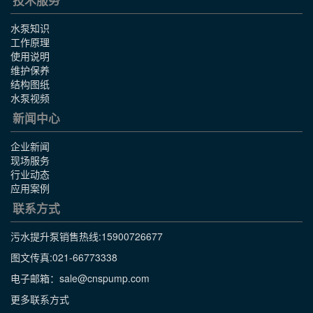
技术服务
水泵知识
工作原理
使用说明
维护保养
结构图纸
水泵视频
新闻中心
企业新闻
现场服务
行业动态
应用案例
联系方式
污水提升泵销售热线:
15900726677
图文传真:021-66773338
电子邮箱：sale@cnspump.com
更多联系方式