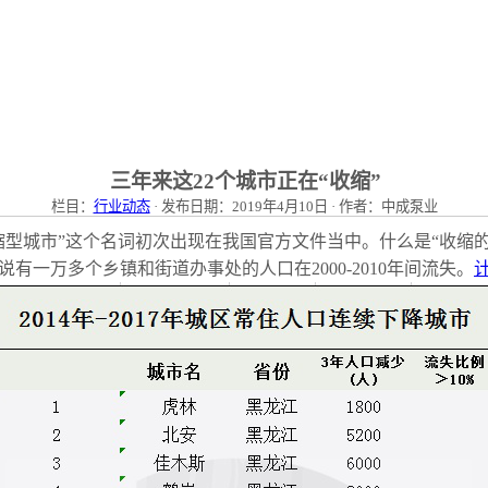
三年来这22个城市正在“收缩”
栏目：
行业动态
· 发布日期：2019年4月10日 · 作者：中成泵业
缩型城市”这个名词初次出现在我国官方文件当中。什么是“收缩的
一万多个乡镇和街道办事处的人口在2000-2010年间流失。