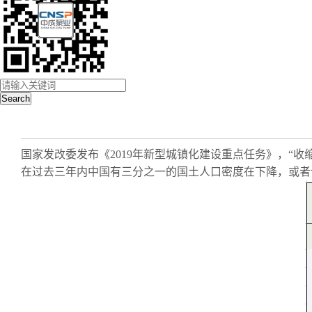
Search
国家发改委发布《2019年新型城镇化建设重点任务》，“收
在过去三年内中国有三分之一的国土人口密度在下降，或者说有