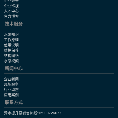
企业荣誉
企业巡视
人才中心
官方博客
技术服务
水泵知识
工作原理
使用说明
维护保养
结构图纸
水泵视频
新闻中心
企业新闻
现场服务
行业动态
应用案例
联系方式
污水提升泵销售热线:
15900726677