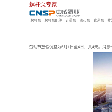
螺杆泵专家
螺杆泵
螺杆泵配件
计量泵
离心泵
管道泵
排
劳动节放假调整为5月1日至4日，共4天。消息