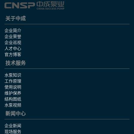
关于中成
企业简介
企业荣誉
企业巡视
人才中心
官方博客
技术服务
水泵知识
工作原理
使用说明
维护保养
结构图纸
水泵视频
新闻中心
企业新闻
现场服务