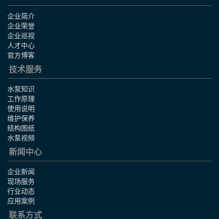
企业简介
企业荣誉
企业巡视
人才中心
官方博客
技术服务
水泵知识
工作原理
使用说明
维护保养
结构图纸
水泵视频
新闻中心
企业新闻
现场服务
行业动态
应用案例
联系方式