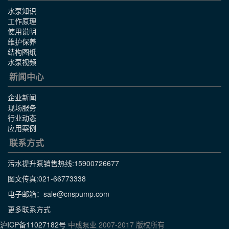
水泵知识
工作原理
使用说明
维护保养
结构图纸
水泵视频
新闻中心
企业新闻
现场服务
行业动态
应用案例
联系方式
污水提升泵销售热线:
15900726677
图文传真:021-66773338
电子邮箱：sale@cnspump.com
更多联系方式
沪ICP备11027182号
中成泵业 2007-2017 版权所有