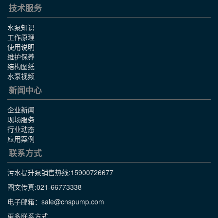
技术服务
水泵知识
工作原理
使用说明
维护保养
结构图纸
水泵视频
新闻中心
企业新闻
现场服务
行业动态
应用案例
联系方式
污水提升泵销售热线:
15900726677
图文传真:021-66773338
电子邮箱：sale@cnspump.com
更多联系方式