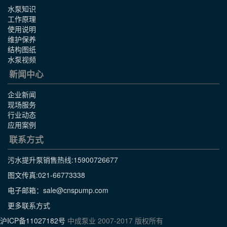
水泵知识
工作原理
使用说明
维护保养
结构图纸
水泵视频
新闻中心
企业新闻
现场服务
行业动态
应用案例
联系方式
污水提升泵销售热线:
15900726677
图文传真:021-66773338
电子邮箱：sale@cnspump.com
更多联系方式
沪ICP备11027182号
中成泵业 2007-2017 版权所有