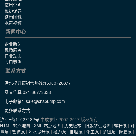
使用说明
维护保养
结构图纸
水泵视频
新闻中心
企业新闻
现场服务
行业动态
应用案例
联系方式
污水提升泵销售热线:
15900726677
图文传真:021-66773338
电子邮箱：sale@cnspump.com
更多联系方式
沪ICP备11027182号
中成泵业 2007-2017 版权所有
HTML 站点地图
|
XML 站点地图
|
历史版本
|
旧版站点地图
|
螺杆泵
|
计
量泵
|
管道泵
|
污水提升泵
|
磁力泵
|
自吸泵
|
化工泵
|
多级泵
|
隔膜泵
|