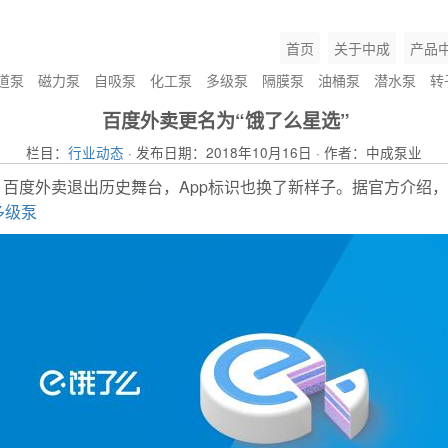
首页
关于中成
产品
道泵
磁力泵
自吸泵
化工泵
多级泵
隔膜泵
油桶泵
潜水泵
转
百度外卖更名为“饿了么星选”
栏目：
行业动态
· 发布日期：2018年10月16日 · 作者：中成泵业
选”，百度外卖退出历史舞台，App标识也换了新样子。据官方介
多级泵