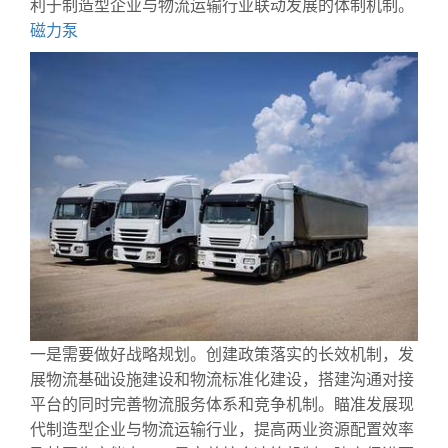
利于制造型企业与物流运输行业联动发展的体制机制。
磁力泵
一是需要做好战略规划。创建政策落实的长效机制，发
展物流基础设施建设和物流标准化建设，搭建沟通对接
平台的同时完善物流服务体系和竞争机制。瞄准发展现
代制造型企业与物流运输行业，提高两业资源配置效率