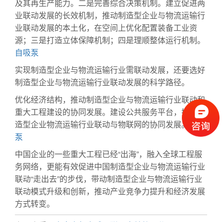
及其再生产能力。二是完善综合决策机制。建立促进两
业联动发展的长效机制，推动制造型企业与物流运输行
业联动发展的本土化，在空间上优化配置装备工业资
源；三是打造立体保障机制；四是理顺整体运行机制。
自吸泵
实现制造型企业与物流运输行业需联动发展，还要选好
制造型企业与物流运输行业联动发展的科学路径。
优化经济结构，推动制造型企业与物流运输行业联动和
重大工程建设的协同发展。建设公共服务平台，推动制
造型企业物流运输行业联动与物联网的协同发展。
化工
泵
中国企业的一些重大工程已经“出海”，融入全球工程服
务网络，更能有效促进中国制造型企业与物流运输行业
联动“走出去”的步伐，带动制造型企业与物流运输行业
联动模式升级和创新，推动产业竞争力提升和经济发展
方式转变。