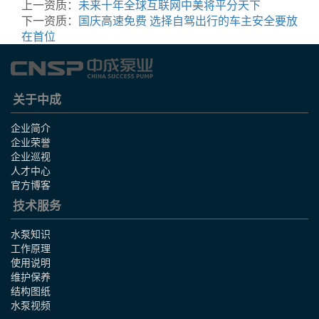
上一资质：
未来十年全球互联网中美将平分天下
下一资质：
国庆高速免费 选择自驾出行的车主安全要放
在首位
关于中成
企业简介
企业荣誉
企业巡视
人才中心
官方博客
技术服务
水泵知识
工作原理
使用说明
维护保养
结构图纸
水泵视频