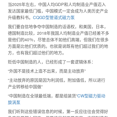
当2025年左右，中国人均GDP和人均制造业产值迈入
发达国家最低门槛，中国模式一定会成为人类历史产业
升级教科书。
CQGD型管道式磁力泵
我们要自信地争夺中国制造的话语权，和美国，日本，
德国制造比较，2018年我国人均制造业产值已经差不多
是他们的40％，尽管总体不如他们高端，但我们在很多
方面是比他们优质的。也就是说既有他们超过我们的地
方，也有我们超过他们的地方。
贬低中国制造的人，已经形成了一套逻辑体系：
“外国不是技术上造不出来，而是主动放弃”
“主动放弃的原因是因为利润低，附加值低，所以进行
产业转移给中国做”
“中国制造在全球最低端，都是组装货”
CW型磁力驱动
旋涡泵
我们听到这些错误信息的时候，第一反应往往会觉得好