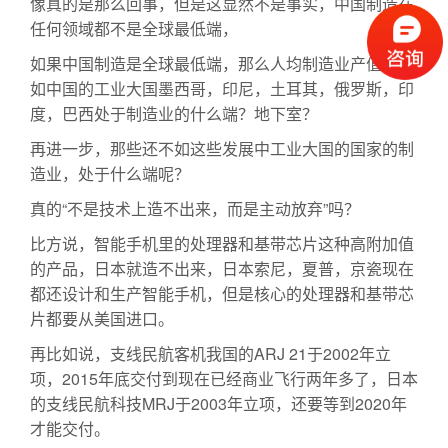
像真的是那么回事，但是这显然不是事实，中国制造在
任何领域都不是全球最低端，
如果中国制造是全球最低端，那么人均制造业产值远不
如中国的工业大国墨西哥，印尼，土耳其，俄罗斯，印
度，巴西处于制造业的什么端？地下室？
再进一步，那些还不如这些发展中工业大国的国家的制
造业，处于什么端呢？
真的“不是技术上造不出来，而是主动放弃”吗？
比方说，智能手机里的处理器和基带芯片这种高附加值
的产品，日本就造不出来，日本索尼，夏普，京瓷现在
都还设计和生产智能手机，但是核心的处理器和基带芯
片都要从美国进口。
再比如说，支线民航客机我国的ARJ 21于2002年立
项，2015年底交付到现在已经商业飞行两年多了，日本
的支线民航科技MRJ于2003年立项，还要等到2020年
才能交付。