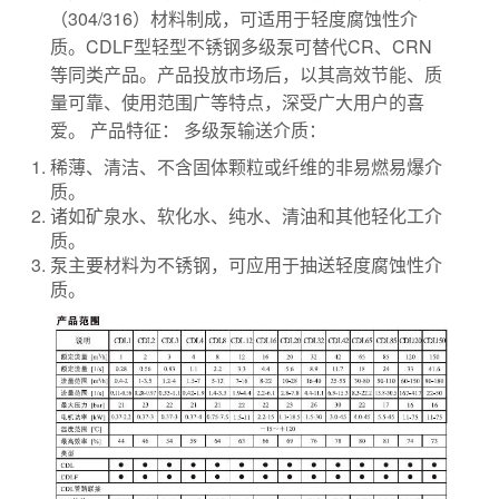
（304/316）材料制成，可适用于轻度腐蚀性介
质。CDLF型轻型不锈钢多级泵可替代CR、CRN
等同类产品。产品投放市场后，以其高效节能、质
量可靠、使用范围广等特点，深受广大用户的喜
爱。 产品特征： 多级泵输送介质：
稀薄、清洁、不含固体颗粒或纤维的非易燃易爆介
质。
诸如矿泉水、软化水、纯水、清油和其他轻化工介
质。
泵主要材料为不锈钢，可应用于抽送轻度腐蚀性介
质。