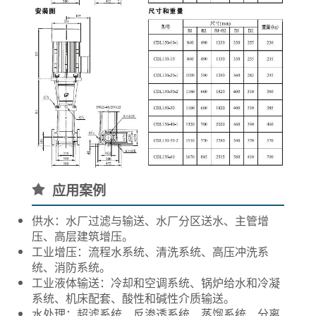
应用案例
供水：水厂过滤与输送、水厂分区送水、主管增
压、高层建筑增压。
工业增压：流程水系统、清洗系统、高压冲洗系
统、消防系统。
工业液体输送：冷却和空调系统、锅炉给水和冷凝
系统、机床配套、酸性和碱性介质输送。
水处理：超滤系统、反渗透系统、蒸馏系统、分离