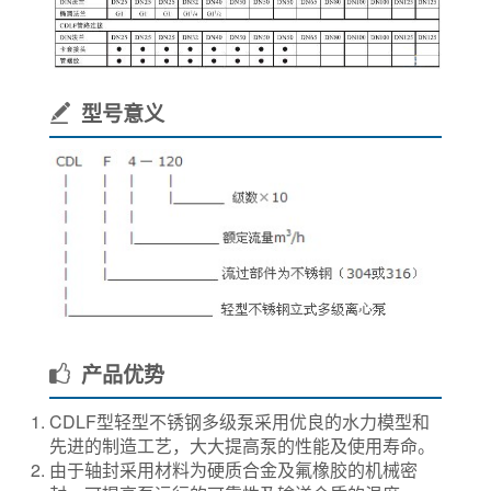
型号意义
产品优势
CDLF型轻型不锈钢多级泵采用优良的水力模型和
先进的制造工艺，大大提高泵的性能及使用寿命。
由于轴封采用材料为硬质合金及氟橡胶的机械密