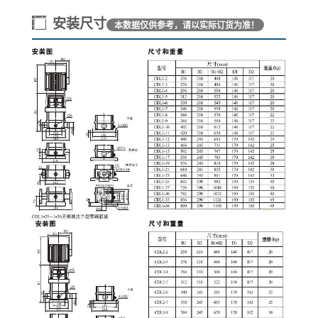
安装尺寸
本数据仅供参考，请以实际订货为准！