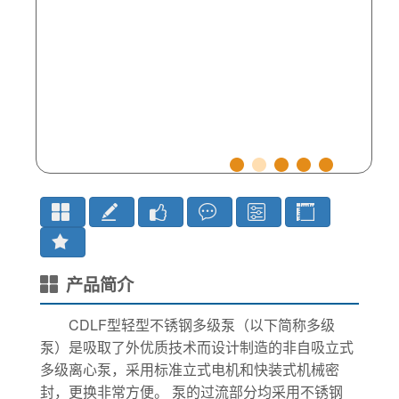
产品简介
CDLF型轻型不锈钢多级泵（以下简称多级
泵）是吸取了外优质技术而设计制造的非自吸立式
多级离心泵，采用标准立式电机和快装式机械密
封，更换非常方便。 泵的过流部分均采用不锈钢