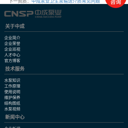
下一资质：
中成泵业卫生泵输送介质常见问题
关于中成
企业简介
企业荣誉
企业巡视
人才中心
官方博客
技术服务
水泵知识
工作原理
使用说明
维护保养
结构图纸
水泵视频
新闻中心