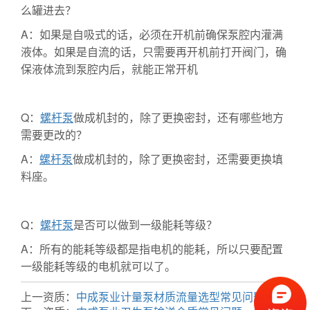
么罐进去？
A：如果是自吸式的话，必须在开机前确保泵腔内灌满
液体。如果是自流的话，只需要再开机前打开阀门，确
保液体流到泵腔内后，就能正常开机
Q：
螺杆泵
做成机封的，除了更换密封，还有哪些地方
需要更改的？
A：
螺杆泵
做成机封的，除了更换密封，还需要更换填
料座。
Q：
螺杆泵
是否可以做到一级能耗等级？
A：所有的能耗等级都是指电机的能耗，所以只要配置
一级能耗等级的电机就可以了。
上一资质：
中成泵业计量泵材质流量选型常见问题